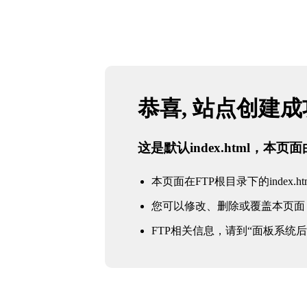
恭喜, 站点创建
这是默认index.html，本
本页面在FTP根目录下的index.ht
您可以修改、删除或覆盖本页面
FTP相关信息，请到“面板系统后台 